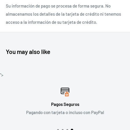
Su información de pago se procesa de forma segura. No
almacenamos los detalles de la tarjeta de crédito ni tenemos
acceso a la información de su tarjeta de crédito.
You may also like
">
Pagos Seguros
Pagando con tarjeta o incluso con PayPal