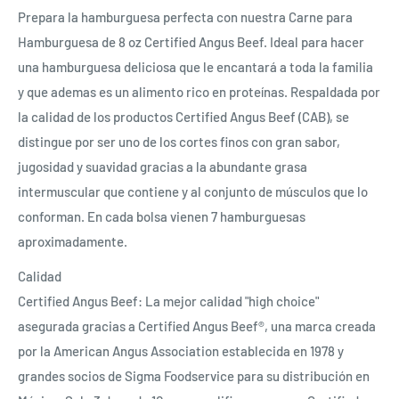
Prepara la hamburguesa perfecta con nuestra Carne para
Hamburguesa de 8 oz Certified Angus Beef. Ideal para hacer
una hamburguesa deliciosa que le encantará a toda la familia
y que ademas es un alimento rico en proteínas. Respaldada por
la calidad de los productos Certified Angus Beef (CAB), se
distingue por ser uno de los cortes finos con gran sabor,
jugosidad y suavidad gracias a la abundante grasa
intermuscular que contiene y al conjunto de músculos que lo
conforman. En cada bolsa vienen 7 hamburguesas
aproximadamente.
Calidad
Certified Angus Beef: La mejor calidad "high choice"
asegurada gracias a Certified Angus Beef®, una marca creada
por la American Angus Association establecida en 1978 y
grandes socios de Sigma Foodservice para su distribución en