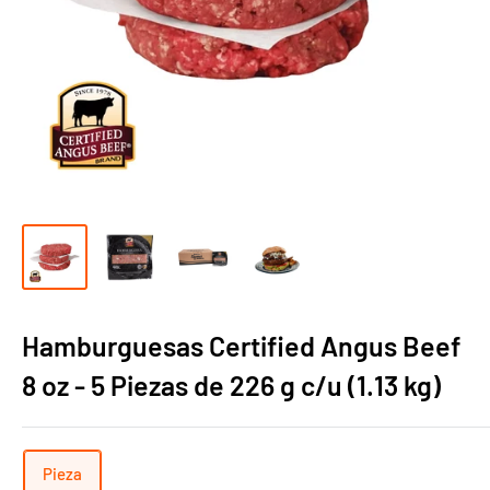
Hamburguesas Certified Angus Beef
8 oz - 5 Piezas de 226 g c/u (1.13 kg)
Pieza