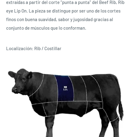
extraídas a partir del corte “punta a punta” del Beef Rib, Rib
eye Lip On. La pieza se distingue por ser uno de los cortes
finos con buena suavidad, sabor y jugosidad gracias al
conjunto de músculos que lo conforman.
Localización: Rib / Costillar