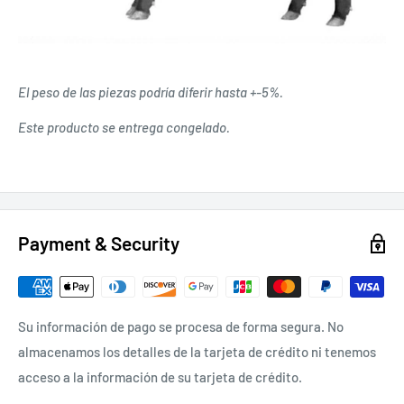
El peso de las piezas podría diferir hasta +-5%.
Este producto se entrega congelado.
Payment & Security
Su información de pago se procesa de forma segura. No
almacenamos los detalles de la tarjeta de crédito ni tenemos
acceso a la información de su tarjeta de crédito.