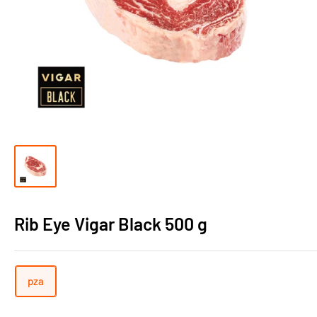
Rib Eye Vigar Black 500 g
pza