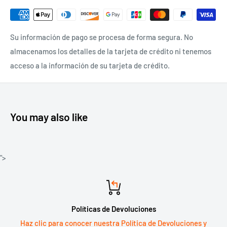
Su información de pago se procesa de forma segura. No
almacenamos los detalles de la tarjeta de crédito ni tenemos
acceso a la información de su tarjeta de crédito.
You may also like
">
Políticas de Devoluciones
Haz clic para conocer nuestra Política de Devoluciones y