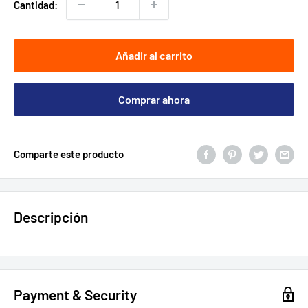
Cantidad:
Añadir al carrito
Comprar ahora
Comparte este producto
Descripción
Payment & Security