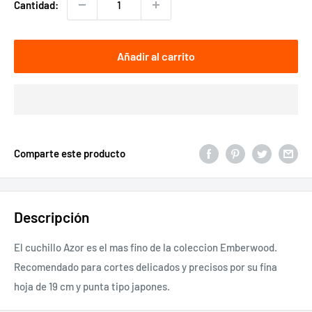
Cantidad:
Añadir al carrito
Comparte este producto
Descripción
El cuchillo Azor es el mas fino de la coleccion Emberwood.
Recomendado para cortes delicados y precisos por su fina
hoja de 19 cm y punta tipo japones.