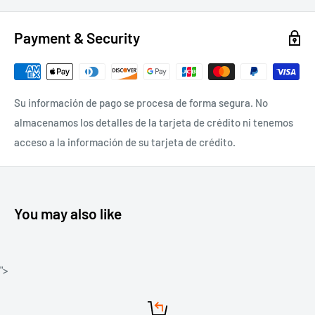
Payment & Security
Su información de pago se procesa de forma segura. No
almacenamos los detalles de la tarjeta de crédito ni tenemos
acceso a la información de su tarjeta de crédito.
You may also like
">