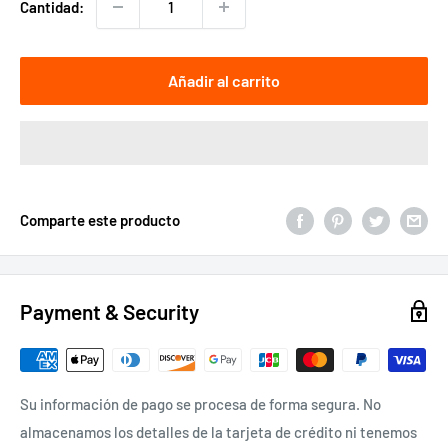
Cantidad:
Añadir al carrito
Comparte este producto
Payment & Security
Su información de pago se procesa de forma segura. No
almacenamos los detalles de la tarjeta de crédito ni tenemos