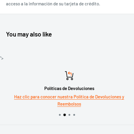
acceso a la información de su tarjeta de crédito.
You may also like
">
Políticas de Devoluciones
Haz clic para conocer nuestra Política de Devoluciones y
Reembolsos