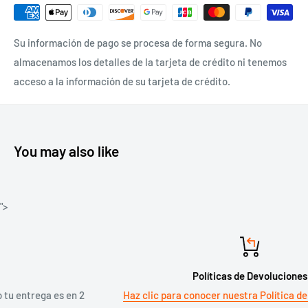
Su información de pago se procesa de forma segura. No
almacenamos los detalles de la tarjeta de crédito ni tenemos
acceso a la información de su tarjeta de crédito.
You may also like
">
Políticas de Devoluciones
en 2
Haz clic para conocer nuestra Política de Devoluciones y