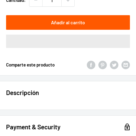
Cantidad:
Añadir al carrito
Comparte este producto
Descripción
Payment & Security