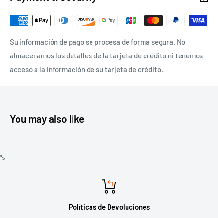
Su información de pago se procesa de forma segura. No
almacenamos los detalles de la tarjeta de crédito ni tenemos
acceso a la información de su tarjeta de crédito.
You may also like
">
Políticas de Devoluciones