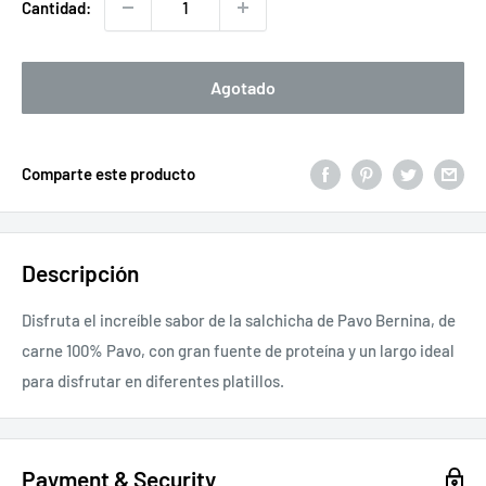
Cantidad:
Agotado
Comparte este producto
Descripción
Disfruta el increíble sabor de la salchicha de Pavo Bernina, de
carne 100% Pavo, con gran fuente de proteína y un largo ideal
para disfrutar en diferentes platillos.
Payment & Security