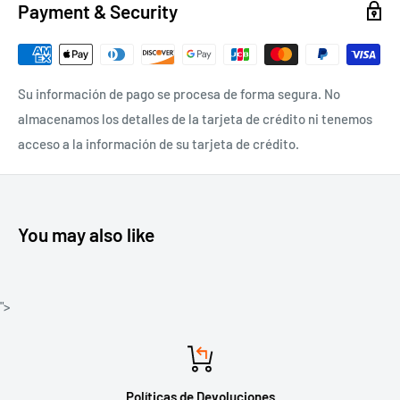
Payment & Security
Su información de pago se procesa de forma segura. No
almacenamos los detalles de la tarjeta de crédito ni tenemos
acceso a la información de su tarjeta de crédito.
You may also like
">
Políticas de Devoluciones