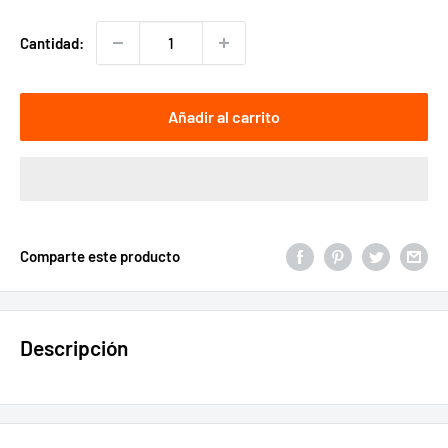
venta
Cantidad:
Añadir al carrito
Comparte este producto
Descripción